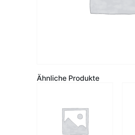
Ähnliche Produkte