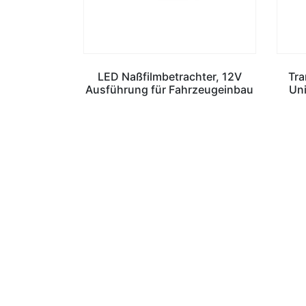
LED Naßfilmbetrachter, 12V
Tra
Ausführung für Fahrzeugeinbau
Uni