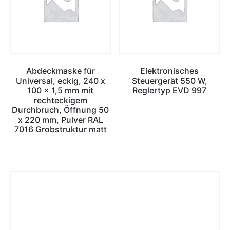
Abdeckmaske für
Elektronisches
Universal, eckig, 240 x
Steuergerät 550 W,
100 x 1,5 mm mit
Reglertyp EVD 997
rechteckigem
Durchbruch, Öffnung 50
x 220 mm, Pulver RAL
7016 Grobstruktur matt