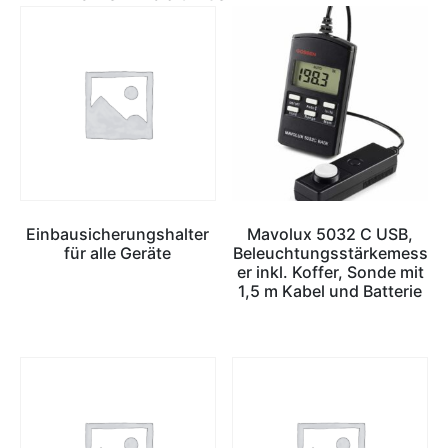
Einbausicherungshalter
Mavolux 5032 C USB,
für alle Geräte
Beleuchtungsstärkemess
er inkl. Koffer, Sonde mit
1,5 m Kabel und Batterie