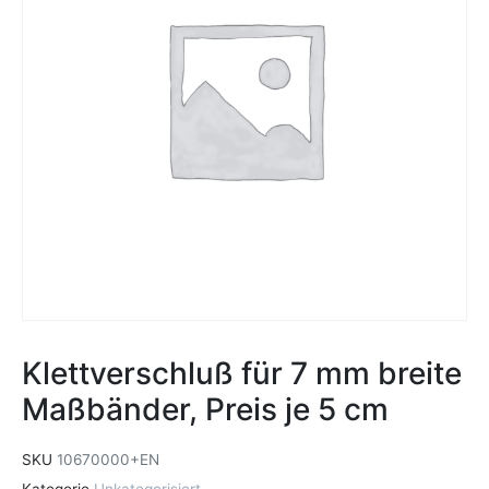
Klettverschluß für 7 mm breite
Maßbänder, Preis je 5 cm
SKU
10670000+EN
Kategorie
Unkategorisiert