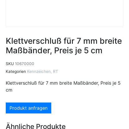
Klettverschluß für 7 mm breite
Maßbänder, Preis je 5 cm
SKU
10670000
Kategorien
Kennzeichen
,
RT
Klettverschluß für 7 mm breite Maßbänder, Preis je 5
cm
Produkt anfragen
Ähnliche Produkte