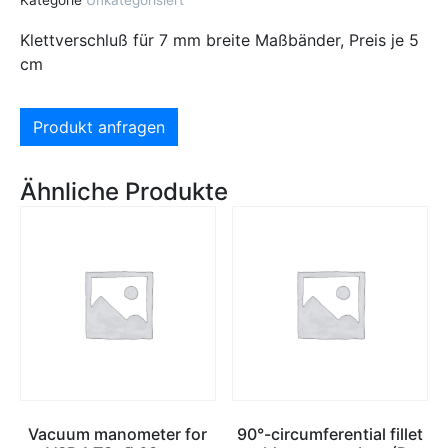
Klettverschluß für 7 mm breite Maßbänder, Preis je 5
cm
Produkt anfragen
Ähnliche Produkte
Vacuum manometer for
90°-circumferential fillet