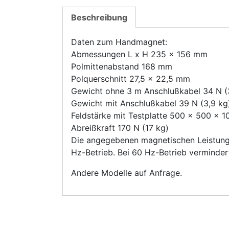
Beschreibung
Daten zum Handmagnet:
Abmessungen L x H 235 x 156 mm
Polmittenabstand 168 mm
Polquerschnitt 27,5 x 22,5 mm
Gewicht ohne 3 m Anschlußkabel 34 N (
Gewicht mit Anschlußkabel 39 N (3,9 kg
Feldstärke mit Testplatte 500 x 500 x
Abreißkraft 170 N (17 kg)
Die angegebenen magnetischen Leistung
Hz-Betrieb. Bei 60 Hz-Betrieb verminder
Andere Modelle auf Anfrage.