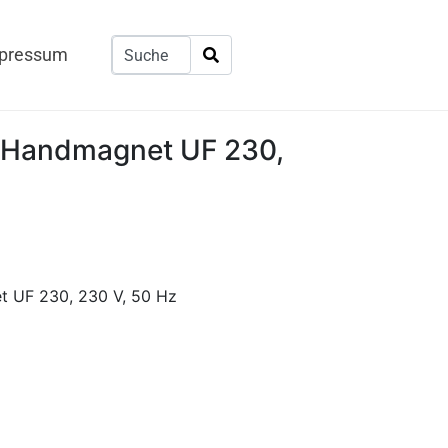
pressum
-Handmagnet UF 230,
 UF 230, 230 V, 50 Hz