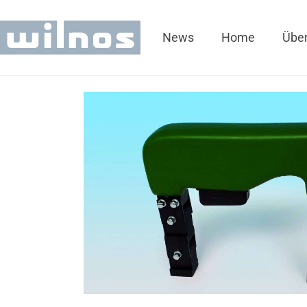
News
Home
Über