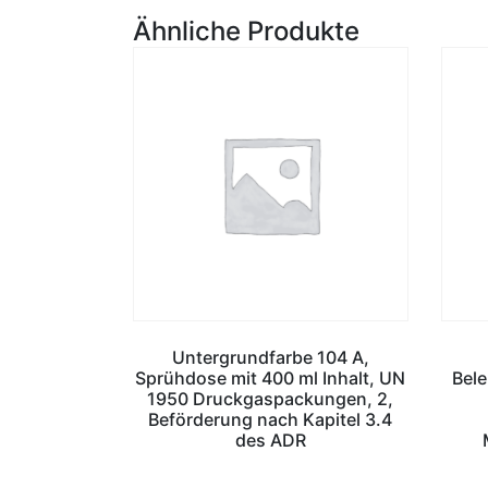
Ähnliche Produkte
Untergrundfarbe 104 A,
Sprühdose mit 400 ml Inhalt, UN
Bel
1950 Druckgaspackungen, 2,
Beförderung nach Kapitel 3.4
des ADR