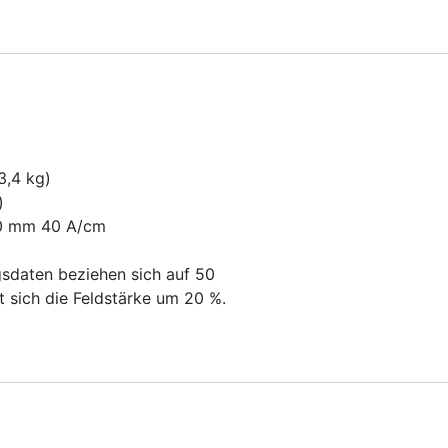
3,4 kg)
)
 10 mm 40 A/cm
sdaten beziehen sich auf 50
t sich die Feldstärke um 20 %.