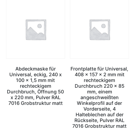
Abdeckmaske für
Frontplatte für Universal,
Universal, eckig, 240 x
408 x 157 x 2 mm mit
100 x 1,5 mm mit
rechteckigem
rechteckigem
Durchbruch 220 x 85
Durchbruch, Öffnung 50
mm, einem
x 220 mm, Pulver RAL
angeschweißten
7016 Grobstruktur matt
Winkelprofil auf der
Vorderseite, 4
Halteblechen auf der
Rückseite, Pulver RAL
7016 Grobstruktur matt