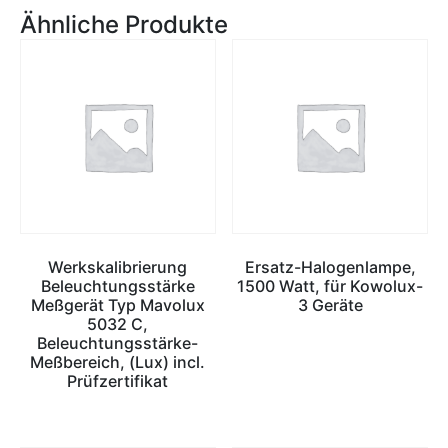
Ähnliche Produkte
Werkskalibrierung
Ersatz-Halogenlampe,
Beleuchtungsstärke
1500 Watt, für Kowolux-
Meßgerät Typ Mavolux
3 Geräte
5032 C,
Beleuchtungsstärke-
Meßbereich, (Lux) incl.
Prüfzertifikat