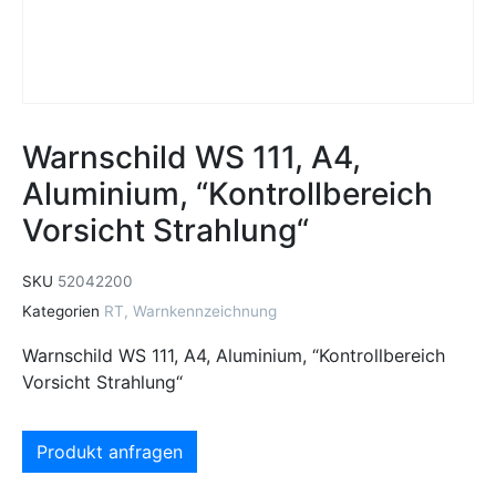
Warnschild WS 111, A4,
Aluminium, “Kontrollbereich
Vorsicht Strahlung“
SKU
52042200
Kategorien
RT
,
Warnkennzeichnung
Warnschild WS 111, A4, Aluminium, “Kontrollbereich
Vorsicht Strahlung“
Produkt anfragen