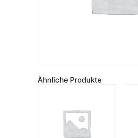
Ähnliche Produkte