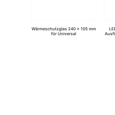
Wärmeschutzglas 240 x 105 mm
LE
für Universal
Ausf