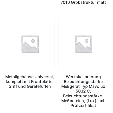
7016 Grobstruktur matt
Metallgehäuse Universal,
Werkskalibrierung
komplett mit Frontplatte,
Beleuchtungsstärke
Griff und Gerätefüßen
Meßgerät Typ Mavolux
5032 C,
Beleuchtungsstärke-
Meßbereich, (Lux) incl.
Prüfzertifikat