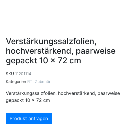
Verstärkungssalzfolien,
hochverstärkend, paarweise
gepackt 10 x 72 cm
SKU
11201114
Kategorien
RT
,
Zubehör
Verstärkungssalzfolien, hochverstärkend, paarweise
gepackt 10 x 72 cm
Produkt anfragen