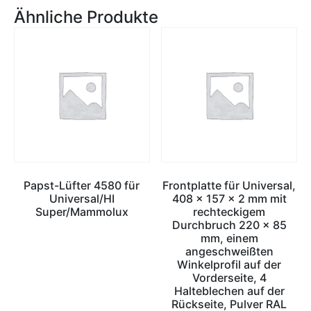
Ähnliche Produkte
Papst-Lüfter 4580 für
Frontplatte für Universal,
Universal/HI
408 x 157 x 2 mm mit
Super/Mammolux
rechteckigem
Durchbruch 220 x 85
mm, einem
angeschweißten
Winkelprofil auf der
Vorderseite, 4
Halteblechen auf der
Rückseite, Pulver RAL