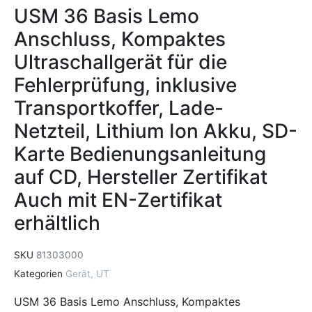
USM 36 Basis Lemo
Anschluss, Kompaktes
Ultraschallgerät für die
Fehlerprüfung, inklusive
Transportkoffer, Lade-
Netzteil, Lithium Ion Akku, SD-
Karte Bedienungsanleitung
auf CD, Hersteller Zertifikat
Auch mit EN-Zertifikat
erhältlich
SKU
81303000
Kategorien
Gerät
,
UT
USM 36 Basis Lemo Anschluss, Kompaktes