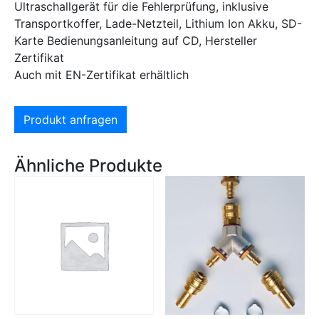
Ultraschallgerät für die Fehlerprüfung, inklusive
Transportkoffer, Lade-Netzteil, Lithium Ion Akku, SD-
Karte Bedienungsanleitung auf CD, Hersteller
Zertifikat
Auch mit EN-Zertifikat erhältlich
Produkt anfragen
Ähnliche Produkte