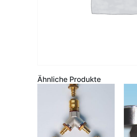
Ähnliche Produkte