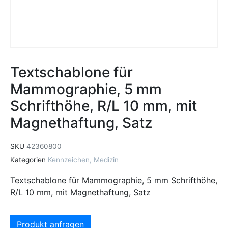
Textschablone für
Mammographie, 5 mm
Schrifthöhe, R/L 10 mm, mit
Magnethaftung, Satz
SKU
42360800
Kategorien
Kennzeichen
,
Medizin
Textschablone für Mammographie, 5 mm Schrifthöhe,
R/L 10 mm, mit Magnethaftung, Satz
Produkt anfragen