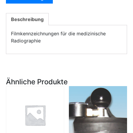
Beschreibung
Filmkennzeichnungen für die medizinische
Radiographie
Ähnliche Produkte