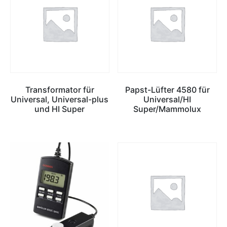
Transformator für
Papst-Lüfter 4580 für
Universal, Universal-plus
Universal/HI
und HI Super
Super/Mammolux