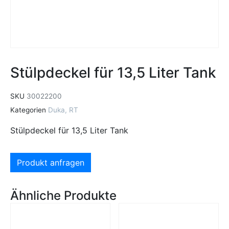
Stülpdeckel für 13,5 Liter Tank
SKU
30022200
Kategorien
Duka
,
RT
Stülpdeckel für 13,5 Liter Tank
Produkt anfragen
Ähnliche Produkte