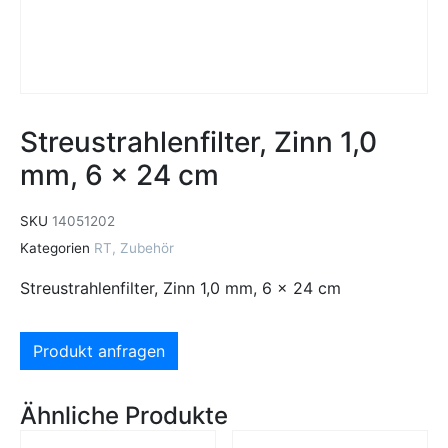
Streustrahlenfilter, Zinn 1,0
mm, 6 x 24 cm
SKU
14051202
Kategorien
RT
,
Zubehör
Streustrahlenfilter, Zinn 1,0 mm, 6 x 24 cm
Produkt anfragen
Ähnliche Produkte