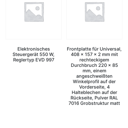
Elektronisches
Frontplatte für Universal,
Steuergerät 550 W,
408 x 157 x 2 mm mit
Reglertyp EVD 997
rechteckigem
Durchbruch 220 x 85
mm, einem
angeschweißten
Winkelprofil auf der
Vorderseite, 4
Halteblechen auf der
Rückseite, Pulver RAL
7016 Grobstruktur matt