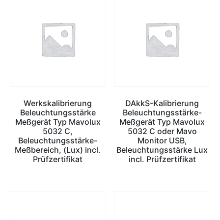
Werkskalibrierung
DAkkS-Kalibrierung
Beleuchtungsstärke
Beleuchtungsstärke-
Meßgerät Typ Mavolux
Meßgerät Typ Mavolux
5032 C,
5032 C oder Mavo
Beleuchtungsstärke-
Monitor USB,
Meßbereich, (Lux) incl.
Beleuchtungsstärke Lux
Prüfzertifikat
incl. Prüfzertifikat