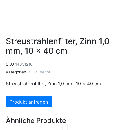
Streustrahlenfilter, Zinn 1,0
mm, 10 x 40 cm
SKU
14051210
Kategorien
RT
,
Zubehör
Streustrahlenfilter, Zinn 1,0 mm, 10 x 40 cm
Produkt anfragen
Ähnliche Produkte