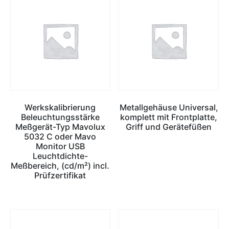
Werkskalibrierung
Metallgehäuse Universal,
Beleuchtungsstärke
komplett mit Frontplatte,
Meßgerät-Typ Mavolux
Griff und Gerätefüßen
5032 C oder Mavo
Monitor USB
Leuchtdichte-
Meßbereich, (cd/m²) incl.
Prüfzertifikat