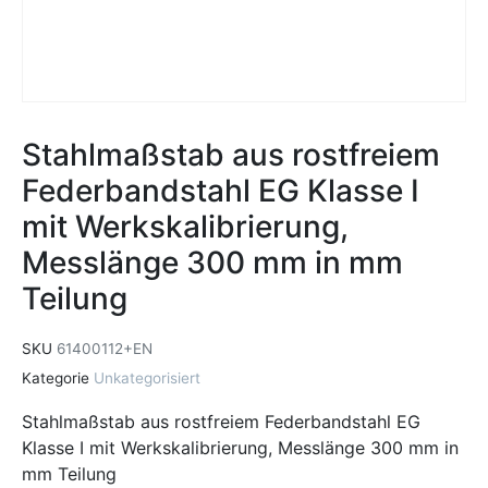
Stahlmaßstab aus rostfreiem
Federbandstahl EG Klasse I
mit Werkskalibrierung,
Messlänge 300 mm in mm
Teilung
SKU
61400112+EN
Kategorie
Unkategorisiert
Stahlmaßstab aus rostfreiem Federbandstahl EG
Klasse I mit Werkskalibrierung, Messlänge 300 mm in
mm Teilung