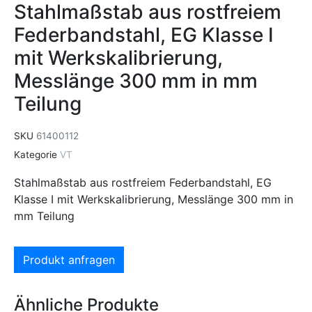
Stahlmaßstab aus rostfreiem
Federbandstahl, EG Klasse I
mit Werkskalibrierung,
Messlänge 300 mm in mm
Teilung
SKU
61400112
Kategorie
VT
Stahlmaßstab aus rostfreiem Federbandstahl, EG
Klasse I mit Werkskalibrierung, Messlänge 300 mm in
mm Teilung
Produkt anfragen
Ähnliche Produkte