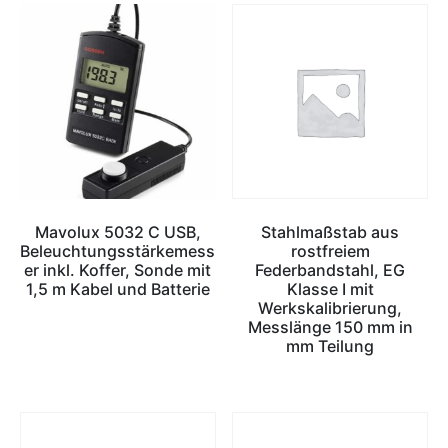
Mavolux 5032 C USB,
Stahlmaßstab aus
Beleuchtungsstärkemess
rostfreiem
er inkl. Koffer, Sonde mit
Federbandstahl, EG
1,5 m Kabel und Batterie
Klasse I mit
Werkskalibrierung,
Messlänge 150 mm in
mm Teilung