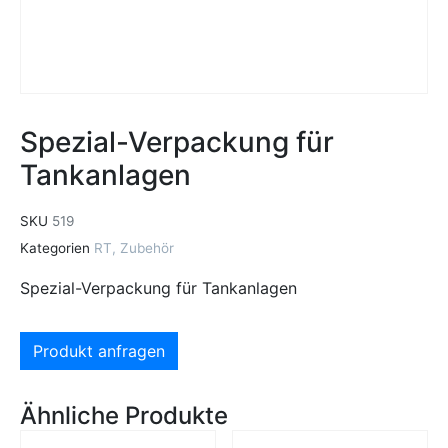
Spezial-Verpackung für
Tankanlagen
SKU
519
Kategorien
RT
,
Zubehör
Spezial-Verpackung für Tankanlagen
Produkt anfragen
Ähnliche Produkte