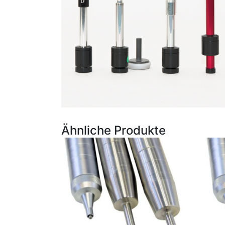
Ähnliche Produkte