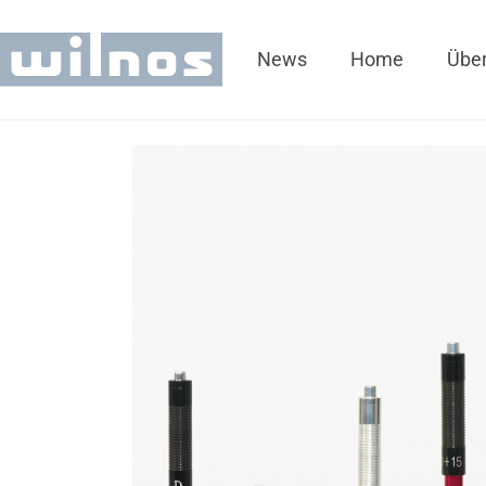
News
Home
Über