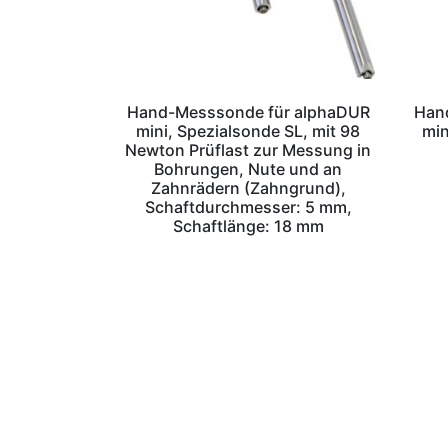
Hand-Messsonde für alphaDUR
Han
mini, Spezialsonde SL, mit 98
min
Newton Prüflast zur Messung in
Bohrungen, Nute und an
Zahnrädern (Zahngrund),
Schaftdurchmesser: 5 mm,
Schaftlänge: 18 mm