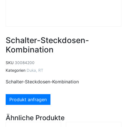
Schalter-Steckdosen-
Kombination
SKU
30084200
Kategorien
Duka
,
RT
Schalter-Steckdosen-Kombination
Produkt anfragen
Ähnliche Produkte