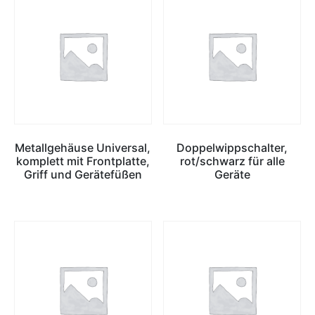
Metallgehäuse Universal,
Doppelwippschalter,
komplett mit Frontplatte,
rot/schwarz für alle
Griff und Gerätefüßen
Geräte