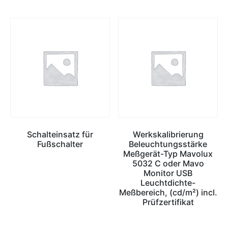
Schalteinsatz für
Werkskalibrierung
Fußschalter
Beleuchtungsstärke
Meßgerät-Typ Mavolux
5032 C oder Mavo
Monitor USB
Leuchtdichte-
Meßbereich, (cd/m²) incl.
Prüfzertifikat