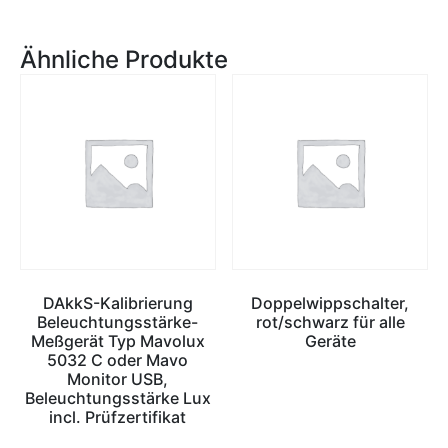
Ähnliche Produkte
DAkkS-Kalibrierung
Doppelwippschalter,
Beleuchtungsstärke-
rot/schwarz für alle
Meßgerät Typ Mavolux
Geräte
5032 C oder Mavo
Monitor USB,
Beleuchtungsstärke Lux
incl. Prüfzertifikat