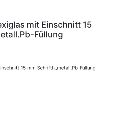
iglas mit Einschnitt 15
etall.Pb-Füllung
inschnitt 15 mm Schrifth.,metall.Pb-Füllung