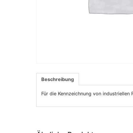
Beschreibung
Für die Kennzeichnung von industrielle