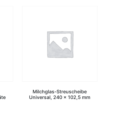
Milchglas-Streuscheibe
äte
Universal, 240 x 102,5 mm