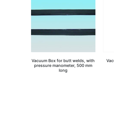
Vacuum Box for butt welds, with
Vac
pressure manometer, 500 mm
long