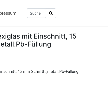
pressum
iglas mit Einschnitt, 15
etall.Pb-Füllung
inschnitt, 15 mm Schrifth.,metall.Pb-Füllung