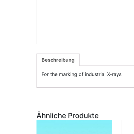
Beschreibung
For the marking of industrial X-rays
Ähnliche Produkte