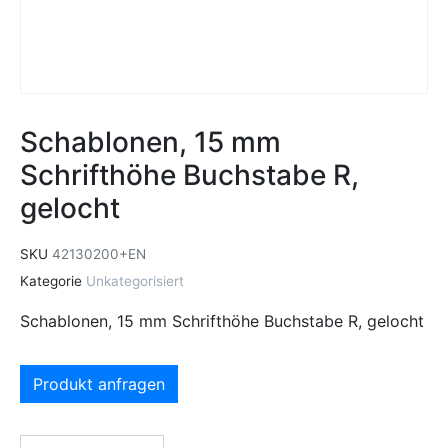
Schablonen, 15 mm
Schrifthöhe Buchstabe R,
gelocht
SKU
42130200+EN
Kategorie
Unkategorisiert
Schablonen, 15 mm Schrifthöhe Buchstabe R, gelocht
Produkt anfragen