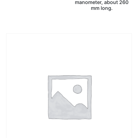
manometer, about 260
mm long.