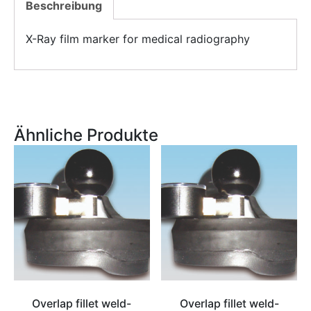
Beschreibung
X-Ray film marker for medical radiography
Ähnliche Produkte
Overlap fillet weld-
Overlap fillet weld-