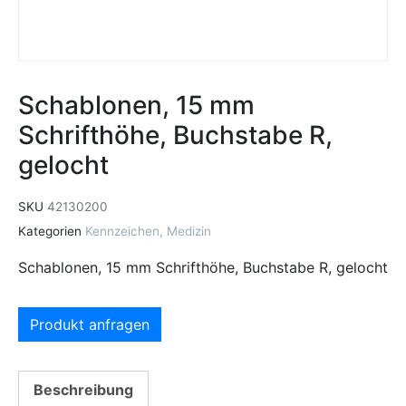
Schablonen, 15 mm
Schrifthöhe, Buchstabe R,
gelocht
SKU
42130200
Kategorien
Kennzeichen
,
Medizin
Schablonen, 15 mm Schrifthöhe, Buchstabe R, gelocht
Produkt anfragen
Beschreibung