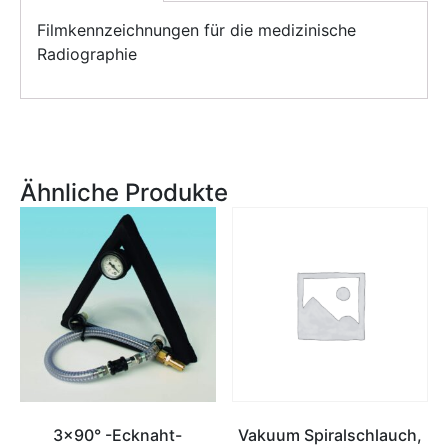
Filmkennzeichnungen für die medizinische
Radiographie
Ähnliche Produkte
3×90° -Ecknaht-
Vakuum Spiralschlauch,