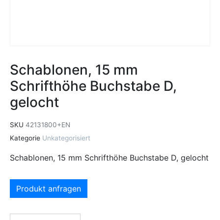
Schablonen, 15 mm
Schrifthöhe Buchstabe D,
gelocht
SKU
42131800+EN
Kategorie
Unkategorisiert
Schablonen, 15 mm Schrifthöhe Buchstabe D, gelocht
Produkt anfragen