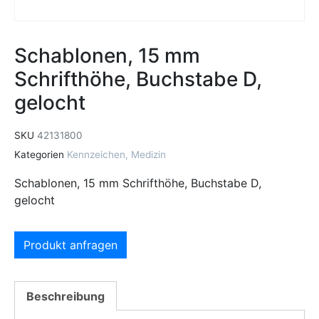
Schablonen, 15 mm
Schrifthöhe, Buchstabe D,
gelocht
SKU
42131800
Kategorien
Kennzeichen
,
Medizin
Schablonen, 15 mm Schrifthöhe, Buchstabe D,
gelocht
Produkt anfragen
Beschreibung