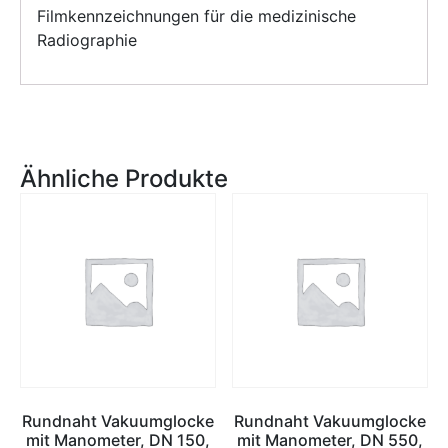
Filmkennzeichnungen für die medizinische
Radiographie
Ähnliche Produkte
Rundnaht Vakuumglocke
Rundnaht Vakuumglocke
mit Manometer, DN 150,
mit Manometer, DN 550,