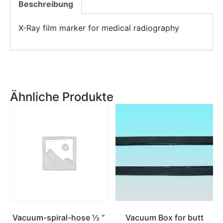
Beschreibung
X-Ray film marker for medical radiography
Ähnliche Produkte
Vacuum-spiral-hose ½ “
Vacuum Box for butt