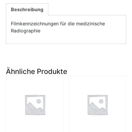
Beschreibung
Filmkennzeichnungen für die medizinische
Radiographie
Ähnliche Produkte