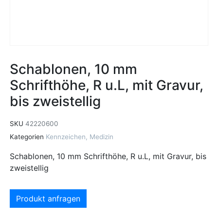
Schablonen, 10 mm
Schrifthöhe, R u.L, mit Gravur,
bis zweistellig
SKU
42220600
Kategorien
Kennzeichen
,
Medizin
Schablonen, 10 mm Schrifthöhe, R u.L, mit Gravur, bis
zweistellig
Produkt anfragen