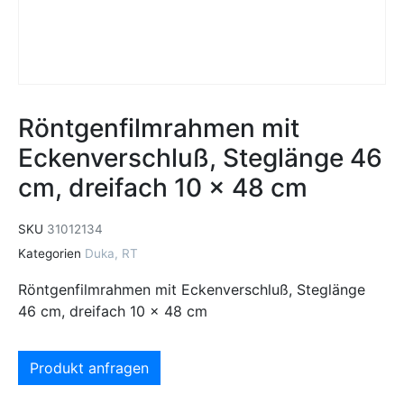
Röntgenfilmrahmen mit
Eckenverschluß, Steglänge 46
cm, dreifach 10 x 48 cm
SKU
31012134
Kategorien
Duka
,
RT
Röntgenfilmrahmen mit Eckenverschluß, Steglänge
46 cm, dreifach 10 x 48 cm
Produkt anfragen