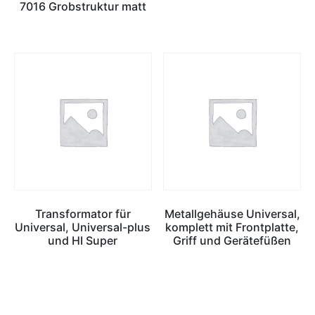
7016 Grobstruktur matt
Transformator für
Metallgehäuse Universal,
Universal, Universal-plus
komplett mit Frontplatte,
und HI Super
Griff und Gerätefüßen