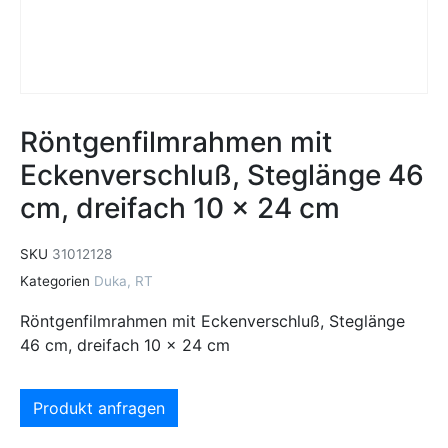
Röntgenfilmrahmen mit
Eckenverschluß, Steglänge 46
cm, dreifach 10 x 24 cm
SKU
31012128
Kategorien
Duka
,
RT
Röntgenfilmrahmen mit Eckenverschluß, Steglänge
46 cm, dreifach 10 x 24 cm
Produkt anfragen