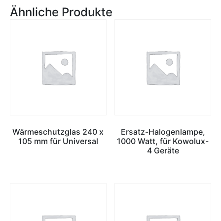
Ähnliche Produkte
Wärmeschutzglas 240 x
Ersatz-Halogenlampe,
105 mm für Universal
1000 Watt, für Kowolux-
4 Geräte