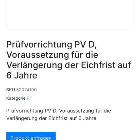
Prüfvorrichtung PV D,
Voraussetzung für die
Verlängerung der Eichfrist auf
6 Jahre
SKU
50074100
Kategorie
RT
Prüfvorrichtung PV D, Voraussetzung für die
Verlängerung der Eichfrist auf 6 Jahre
Produkt anfragen