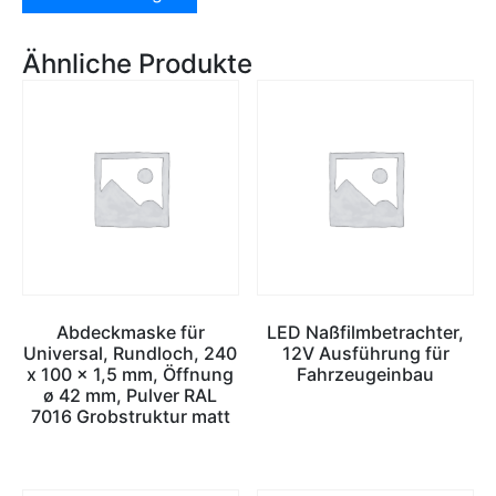
Ähnliche Produkte
Abdeckmaske für
LED Naßfilmbetrachter,
Universal, Rundloch, 240
12V Ausführung für
x 100 x 1,5 mm, Öffnung
Fahrzeugeinbau
ø 42 mm, Pulver RAL
7016 Grobstruktur matt