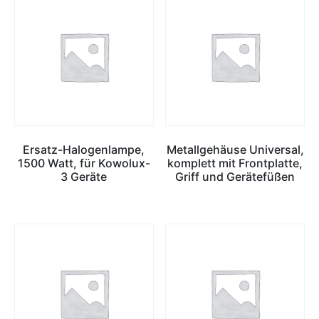
Ersatz-Halogenlampe,
Metallgehäuse Universal,
1500 Watt, für Kowolux-
komplett mit Frontplatte,
3 Geräte
Griff und Gerätefüßen