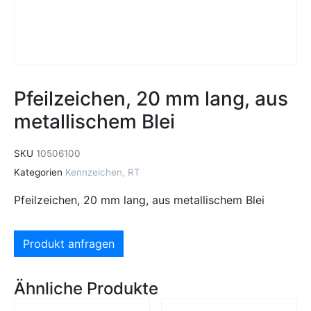
Pfeilzeichen, 20 mm lang, aus
metallischem Blei
SKU
10506100
Kategorien
Kennzeichen
,
RT
Pfeilzeichen, 20 mm lang, aus metallischem Blei
Produkt anfragen
Ähnliche Produkte