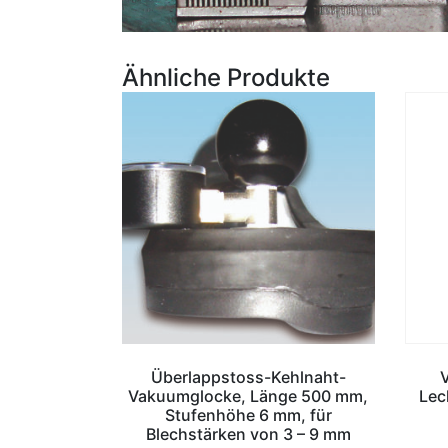
Ähnliche Produkte
Überlappstoss-Kehlnaht-
Vakuumglocke, Länge 500 mm,
Lec
Stufenhöhe 6 mm, für
Blechstärken von 3 – 9 mm