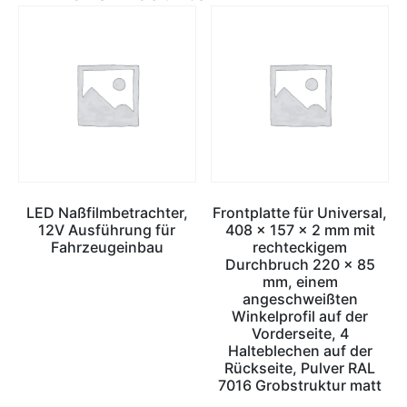
LED Naßfilmbetrachter,
Frontplatte für Universal,
12V Ausführung für
408 x 157 x 2 mm mit
Fahrzeugeinbau
rechteckigem
Durchbruch 220 x 85
mm, einem
angeschweißten
Winkelprofil auf der
Vorderseite, 4
Halteblechen auf der
Rückseite, Pulver RAL
7016 Grobstruktur matt