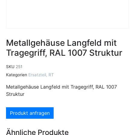
Metallgehäuse Langfeld mit
Tragegriff, RAL 1007 Struktur
SKU
251
Kategorien
Ersatzteil
,
RT
Metallgehäuse Langfeld mit Tragegriff, RAL 1007
Struktur
Produkt anfragen
Ähnliche Produkte