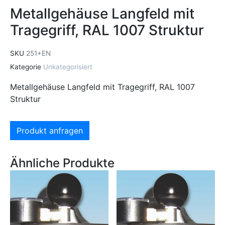
Metallgehäuse Langfeld mit
Tragegriff, RAL 1007 Struktur
SKU
251+EN
Kategorie
Unkategorisiert
Metallgehäuse Langfeld mit Tragegriff, RAL 1007
Struktur
Produkt anfragen
Ähnliche Produkte