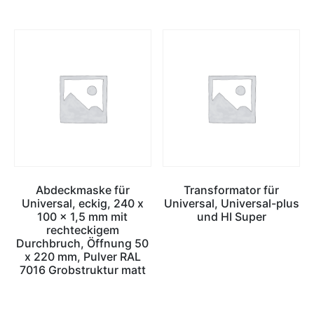
Abdeckmaske für
Transformator für
Universal, eckig, 240 x
Universal, Universal-plus
100 x 1,5 mm mit
und HI Super
rechteckigem
Durchbruch, Öffnung 50
x 220 mm, Pulver RAL
7016 Grobstruktur matt