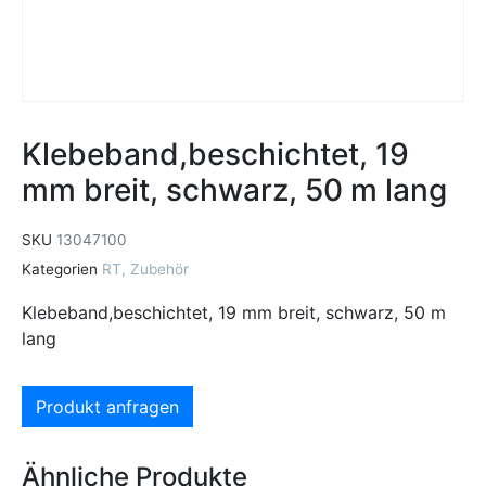
Klebeband,beschichtet, 19
mm breit, schwarz, 50 m lang
SKU
13047100
Kategorien
RT
,
Zubehör
Klebeband,beschichtet, 19 mm breit, schwarz, 50 m
lang
Produkt anfragen
Ähnliche Produkte