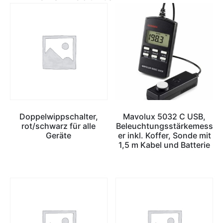
Doppelwippschalter,
Mavolux 5032 C USB,
rot/schwarz für alle
Beleuchtungsstärkemess
Geräte
er inkl. Koffer, Sonde mit
1,5 m Kabel und Batterie