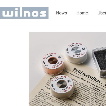
News
Home
Über