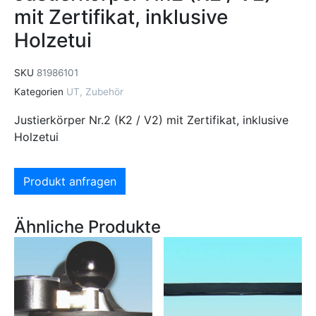
mit Zertifikat, inklusive
Holzetui
SKU
81986101
Kategorien
UT
,
Zubehör
Justierkörper Nr.2 (K2 / V2) mit Zertifikat, inklusive
Holzetui
Produkt anfragen
Ähnliche Produkte