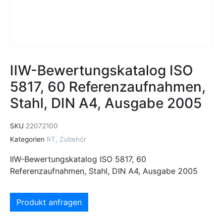
IIW-Bewertungskatalog ISO
5817, 60 Referenzaufnahmen,
Stahl, DIN A4, Ausgabe 2005
SKU
22072100
Kategorien
RT
,
Zubehör
IIW-Bewertungskatalog ISO 5817, 60
Referenzaufnahmen, Stahl, DIN A4, Ausgabe 2005
Produkt anfragen