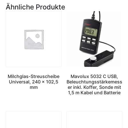
Ähnliche Produkte
Milchglas-Streuscheibe
Mavolux 5032 C USB,
Universal, 240 x 102,5
Beleuchtungsstärkemess
mm
er inkl. Koffer, Sonde mit
1,5 m Kabel und Batterie