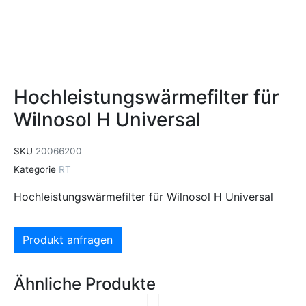
Hochleistungswärmefilter für
Wilnosol H Universal
SKU
20066200
Kategorie
RT
Hochleistungswärmefilter für Wilnosol H Universal
Produkt anfragen
Ähnliche Produkte