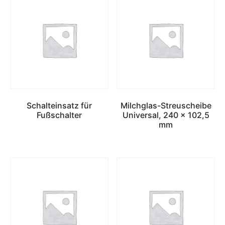
Schalteinsatz für
Milchglas-Streuscheibe
Fußschalter
Universal, 240 x 102,5
mm