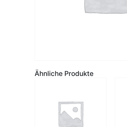
Ähnliche Produkte