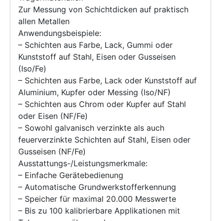
Zur Messung von Schichtdicken auf praktisch
allen Metallen
Anwendungsbeispiele:
– Schichten aus Farbe, Lack, Gummi oder
Kunststoff auf Stahl, Eisen oder Gusseisen
(Iso/Fe)
– Schichten aus Farbe, Lack oder Kunststoff auf
Aluminium, Kupfer oder Messing (Iso/NF)
– Schichten aus Chrom oder Kupfer auf Stahl
oder Eisen (NF/Fe)
– Sowohl galvanisch verzinkte als auch
feuerverzinkte Schichten auf Stahl, Eisen oder
Gusseisen (NF/Fe)
Ausstattungs-/Leistungsmerkmale:
– Einfache Gerätebedienung
– Automatische Grundwerkstofferkennung
– Speicher für maximal 20.000 Messwerte
– Bis zu 100 kalibrierbare Applikationen mit