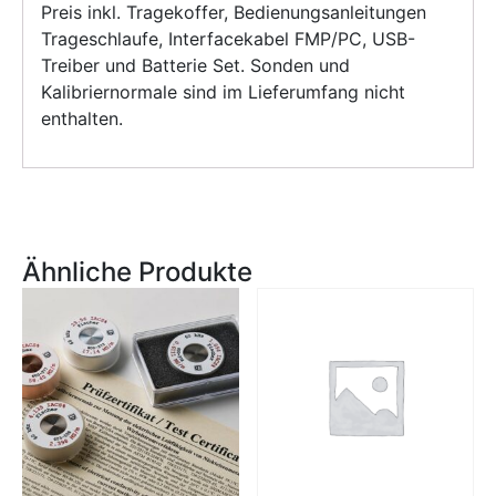
Preis inkl. Tragekoffer, Bedienungsanleitungen
Trageschlaufe, Interfacekabel FMP/PC, USB-
Treiber und Batterie Set. Sonden und
Kalibriernormale sind im Lieferumfang nicht
enthalten.
Ähnliche Produkte