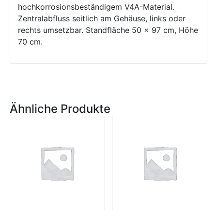
hochkorrosionsbeständigem V4A-Material.
Zentralabfluss seitlich am Gehäuse, links oder
rechts umsetzbar. Standfläche 50 x 97 cm, Höhe
70 cm.
Ähnliche Produkte