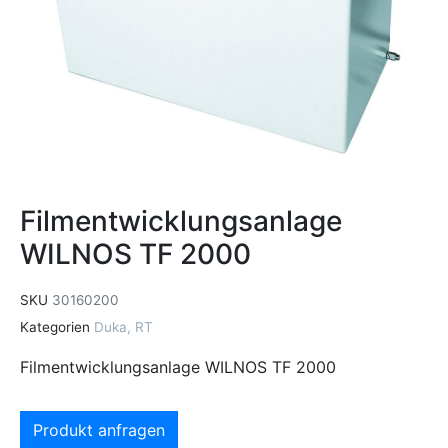
Filmentwicklungsanlage
WILNOS TF 2000
SKU
30160200
Kategorien
Duka
,
RT
Filmentwicklungsanlage WILNOS TF 2000
Produkt anfragen