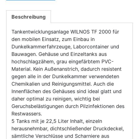
Beschreibung
Tankentwicklungsanlage WILNOS TF 2000 für
den mobilen Einsatz, zum Einbau in
Dunkelkammerfahrzeuge, Laborcontainer und
Bauwagen. Gehäuse und Einzeltanks aus
hochschlagzähem, grau eingefärbtem PVC-
Material. Kein Außenanstrich, dadurch resistent
gegen alle in der Dunkelkammer verwendeten
Chemikalien und Reinigungsmittel. Auch die
Innenflächen des Gehäuses sind ideal glatt und
daher optimal zu reinigen, wichtig bei
Geruchsbelästigungen durch Pilzinfektionen des
Restwassers.
5 Tanks mit je 22,5 Liter Inhalt, einzeln
herausnehmbar, dichtschließender Druckdeckel,
sämtliche Verschlüsse und Scharniere aus