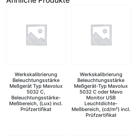
Ähnliche Produkte
Werkskalibrierung
Werkskalibrierung
Beleuchtungsstärke
Beleuchtungsstärke
Meßgerät Typ Mavolux
Meßgerät-Typ Mavolux
5032 C,
5032 C oder Mavo
Beleuchtungsstärke-
Monitor USB
Meßbereich, (Lux) incl.
Leuchtdichte-
Prüfzertifikat
Meßbereich, (cd/m²) incl.
Prüfzertifikat