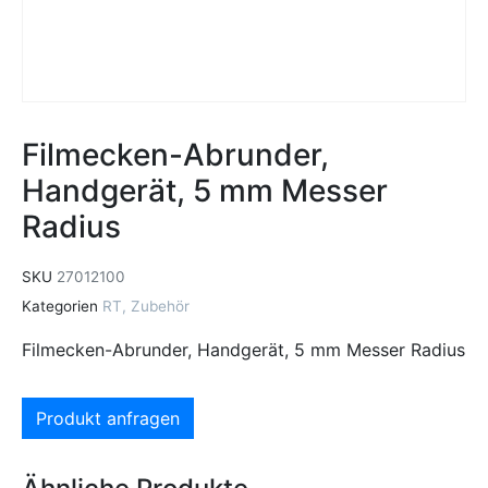
Filmecken-Abrunder,
Handgerät, 5 mm Messer
Radius
SKU
27012100
Kategorien
RT
,
Zubehör
Filmecken-Abrunder, Handgerät, 5 mm Messer Radius
Produkt anfragen