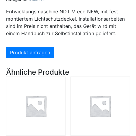
Entwicklungsmaschine NDT M eco NEW, mit fest
montiertem Lichtschutzdeckel. Installationsarbeiten
sind im Preis nicht enthalten, das Gerät wird mit
einem Handbuch zur Selbstinstallation geliefert.
Produkt anfragen
Ähnliche Produkte