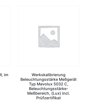
W, im
Werkskalibrierung
Beleuchtungsstärke Meßgerät
Typ Mavolux 5032 C,
Beleuchtungsstärke-
Meßbereich, (Lux) incl.
Prüfzertifikat