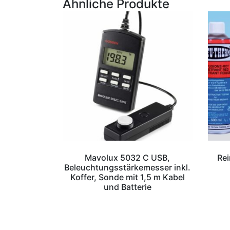
Ähnliche Produkte
Mavolux 5032 C USB,
Rei
Beleuchtungsstärkemesser inkl.
Koffer, Sonde mit 1,5 m Kabel
und Batterie