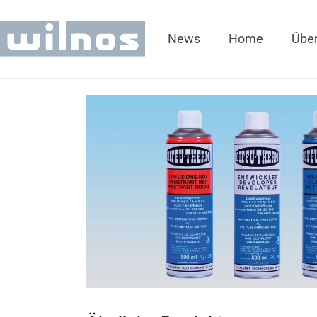
News
Home
Über