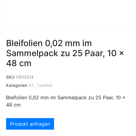
Bleifolien 0,02 mm im
Sammelpack zu 25 Paar, 10 x
48 cm
SKU
11013214
Kategorien
RT
,
Zubehör
Bleifolien 0,02 mm im Sammelpack zu 25 Paar, 10 x
48 cm
Produkt anfragen