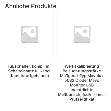
Ähnliche Produkte
Fußschalter, kompl. m.
Werkskalibrierung
Schalteinsatz u. Kabel
Beleuchtungsstärke
(Kunststoffgehäuse)
Meßgerät-Typ Mavolux
5032 C oder Mavo
Monitor USB
Leuchtdichte-
Meßbereich, (cd/m²) incl.
Prüfzertifikat