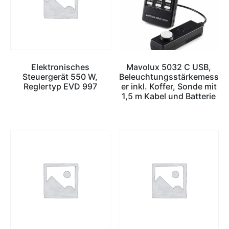
Elektronisches
Mavolux 5032 C USB,
Steuergerät 550 W,
Beleuchtungsstärkemess
Reglertyp EVD 997
er inkl. Koffer, Sonde mit
1,5 m Kabel und Batterie