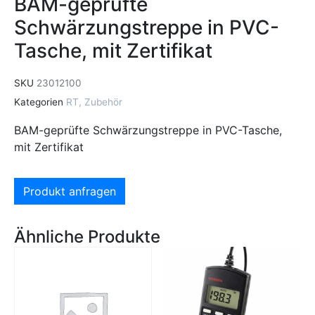
BAM-geprüfte
Schwärzungstreppe in PVC-
Tasche, mit Zertifikat
SKU
23012100
Kategorien
RT
,
Zubehör
BAM-geprüfte Schwärzungstreppe in PVC-Tasche,
mit Zertifikat
Produkt anfragen
Ähnliche Produkte