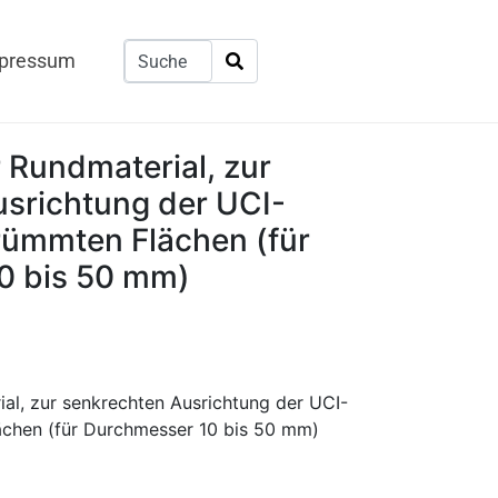
pressum
r Rundmaterial, zur
srichtung der UCI-
rümmten Flächen (für
0 bis 50 mm)
ial, zur senkrechten Ausrichtung der UCI-
chen (für Durchmesser 10 bis 50 mm)