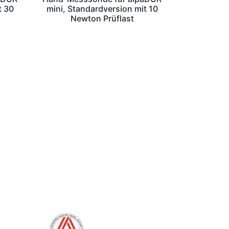
t 30
mini, Standardversion mit 10
Newton Prüflast