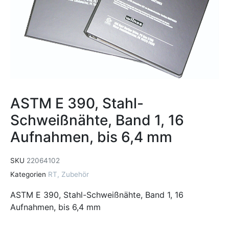
ASTM E 390, Stahl-
Schweißnähte, Band 1, 16
Aufnahmen, bis 6,4 mm
SKU
22064102
Kategorien
RT
,
Zubehör
ASTM E 390, Stahl-Schweißnähte, Band 1, 16
Aufnahmen, bis 6,4 mm