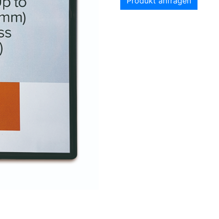
Produkt anfragen