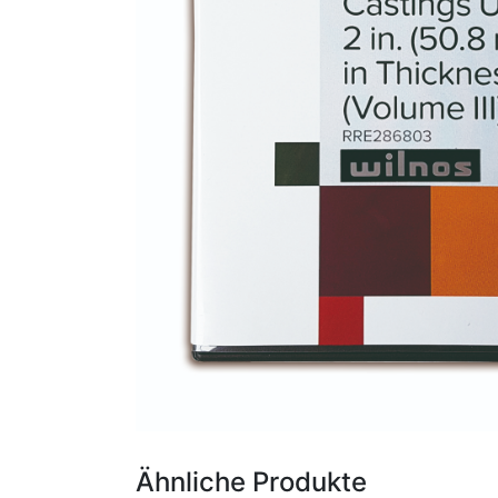
Ähnliche Produkte