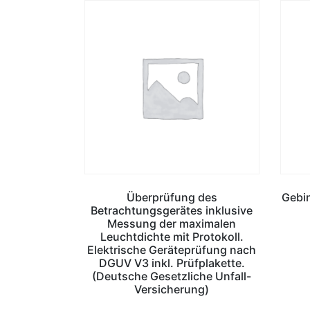
Überprüfung des
Gebin
Betrachtungsgerätes inklusive
Messung der maximalen
Leuchtdichte mit Protokoll.
Elektrische Geräteprüfung nach
DGUV V3 inkl. Prüfplakette.
(Deutsche Gesetzliche Unfall-
Versicherung)