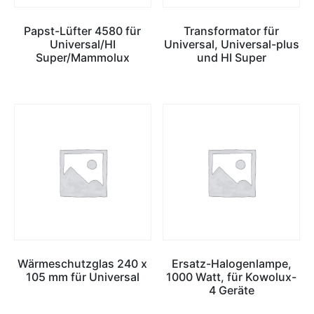
Papst-Lüfter 4580 für
Transformator für
Universal/HI
Universal, Universal-plus
Super/Mammolux
und HI Super
Wärmeschutzglas 240 x
Ersatz-Halogenlampe,
105 mm für Universal
1000 Watt, für Kowolux-
4 Geräte