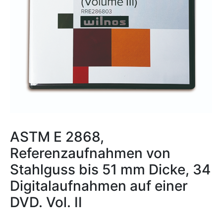
ASTM E 2868,
Referenzaufnahmen von
Stahlguss bis 51 mm Dicke, 34
Digitalaufnahmen auf einer
DVD. Vol. II