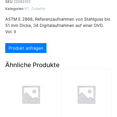
SKU
22083102
Kategorien
RT
,
Zubehör
ASTM E 2868, Referenzaufnahmen von Stahlguss bis
51 mm Dicke, 34 Digitalaufnahmen auf einer DVD.
Vol. II
Produkt anfragen
Ähnliche Produkte