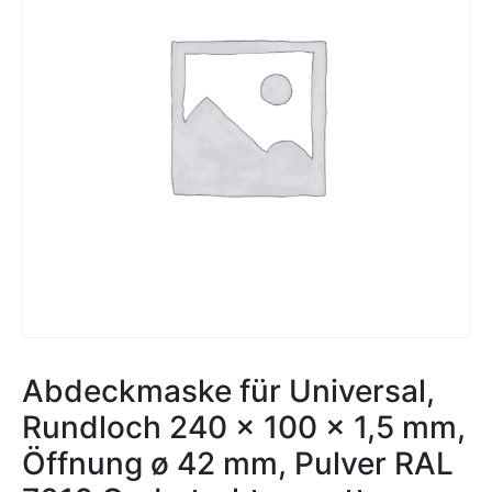
Abdeckmaske für Universal,
Rundloch 240 x 100 x 1,5 mm,
Öffnung ø 42 mm, Pulver RAL