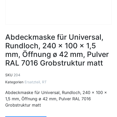
Abdeckmaske für Universal,
Rundloch, 240 x 100 x 1,5
mm, Öffnung ø 42 mm, Pulver
RAL 7016 Grobstruktur matt
SKU
204
Kategorien
Ersatzteil
,
RT
Abdeckmaske für Universal, Rundloch, 240 x 100 x
1,5 mm, Öffnung ø 42 mm, Pulver RAL 7016
Grobstruktur matt