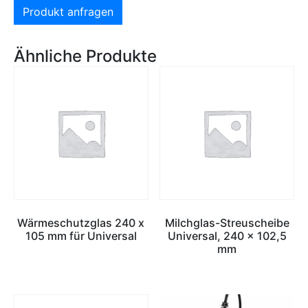
Produkt anfragen
Ähnliche Produkte
Wärmeschutzglas 240 x
Milchglas-Streuscheibe
105 mm für Universal
Universal, 240 x 102,5
mm