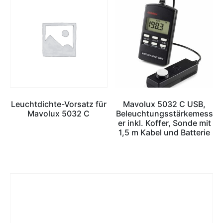
Leuchtdichte-Vorsatz für
Mavolux 5032 C USB,
Mavolux 5032 C
Beleuchtungsstärkemess
er inkl. Koffer, Sonde mit
1,5 m Kabel und Batterie